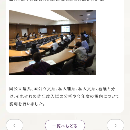
国公立理系、国公立文系、私大理系、私大文系、看護と分
け、それぞれの昨年度入試の分析や今年度の傾向について
説明を行いました。
一覧へもどる