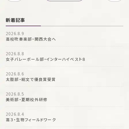
新着記事
2026.8.9
高校吹奏楽部・関西大会へ
2026.8.8
女子バレーボール部・インターハイベスト８
2026.8.6
太鼓部・総文で優良賞受賞
2026.8.5
美術部・夏期校外研修
2026.8.4
高３・生物フィールドワーク