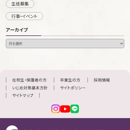
生徒募集
行事・イベント
アーカイブ
在校生・保護者の方
卒業生の方
採用情報
いじめ対策基本方針
サイトポリシー
サイトマップ