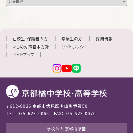
在校生・保護者の方
卒業生の方
採用情報
いじめ対策基本方針
サイトポリシー
サイトマップ
〒612-8026 京都市伏見区桃山町伊賀50
TEL：075-623-0066 FAX：075-623-0070
学校法人 京都橘学園