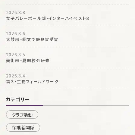
2026.8.8
女子バレーボール部・インターハイベスト８
2026.8.6
太鼓部・総文で優良賞受賞
2026.8.5
美術部・夏期校外研修
2026.8.4
高３・生物フィールドワーク
カテゴリー
クラブ活動
保護者関係