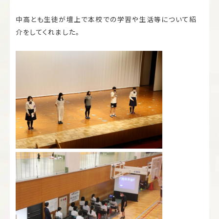
中高とも生徒が壇上で本校での学習や生活等について紹
介をしてくれました。