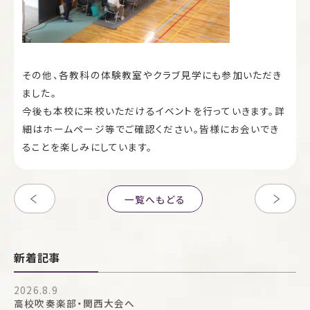
その他、各教科の体験教室やクラブ見学にも参加いただき
ました。
今後も本校に来校いただけるイベントを行っていきます。詳
細はホームページ等でご確認ください。皆様にお会いでき
ることを楽しみにしています。
一覧へもどる
新着記事
2026.8.9
高校吹奏楽部・関西大会へ