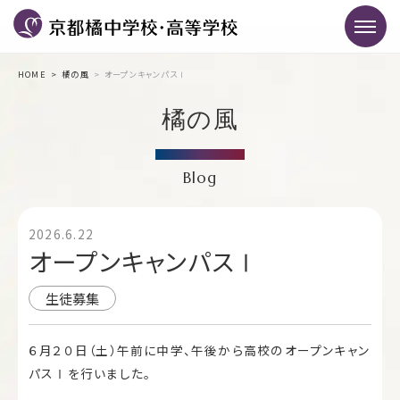
HOME
橘の風
オープンキャンパスⅠ
橘の風
Blog
2026.6.22
オープンキャンパスⅠ
生徒募集
６月２０日（土）午前に中学、午後から高校のオープンキャン
パスⅠを行いました。