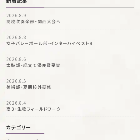
新着記事
2026.8.9
高校吹奏楽部・関西大会へ
2026.8.8
女子バレーボール部・インターハイベスト８
2026.8.6
太鼓部・総文で優良賞受賞
2026.8.5
美術部・夏期校外研修
2026.8.4
高３・生物フィールドワーク
カテゴリー