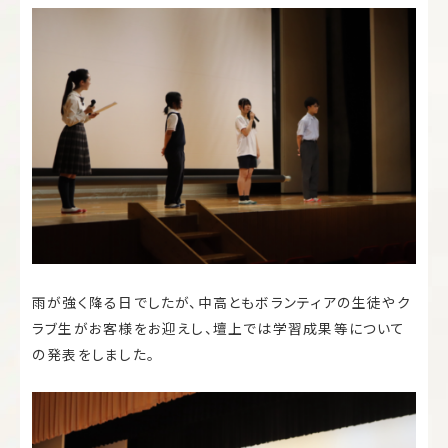
雨が強く降る日でしたが、中高ともボランティアの生徒やク
ラブ生がお客様をお迎えし、壇上では学習成果等について
の発表をしました。