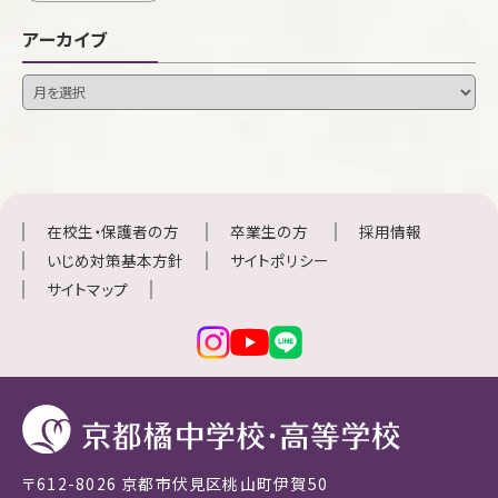
アーカイブ
在校生・保護者の方
卒業生の方
採用情報
いじめ対策基本方針
サイトポリシー
サイトマップ
〒612-8026 京都市伏見区桃山町伊賀50