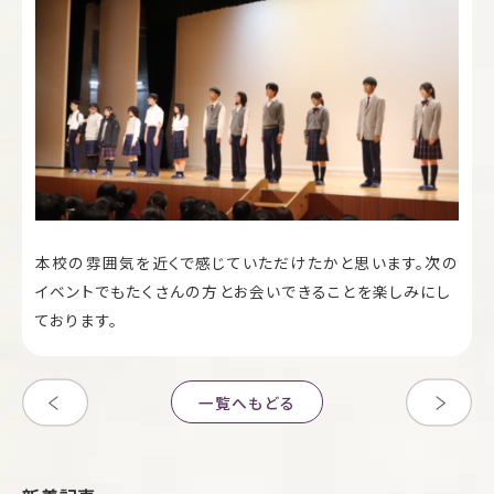
本校の雰囲気を近くで感じていただけたかと思います。次の
イベントでもたくさんの方とお会いできることを楽しみにし
ております。
一覧へもどる