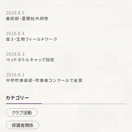
2026.8.5
美術部・夏期校外研修
2026.8.4
高３・生物フィールドワーク
2026.8.3
ペットボトルキャップ回収
2026.8.1
中学吹奏楽部・吹奏楽コンクールで金賞
カテゴリー
クラブ活動
保護者関係