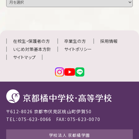
在校生・保護者の方
卒業生の方
採用情報
いじめ対策基本方針
サイトポリシー
サイトマップ
〒612-8026 京都市伏見区桃山町伊賀50
TEL：075-623-0066 FAX：075-623-0070
学校法人 京都橘学園