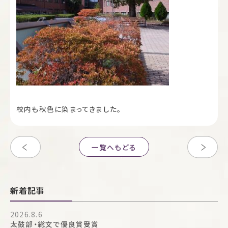
校内も秋色に染まってきました。
一覧へもどる
新着記事
2026.8.6
太鼓部・総文で優良賞受賞