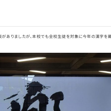
発表がありましたが、本校でも全校生徒を対象に今年の漢字を