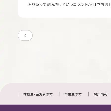
ふり返って選んだ、というコメントが目立ちま
在校生・保護者の方
卒業生の方
採用情報