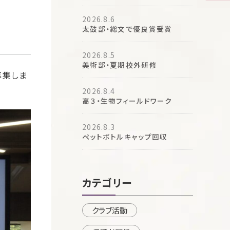
2026.8.6
太鼓部・総文で優良賞受賞
2026.8.5
美術部・夏期校外研修
募集しま
2026.8.4
高３・生物フィールドワーク
2026.8.3
ペットボトルキャップ回収
カテゴリー
クラブ活動