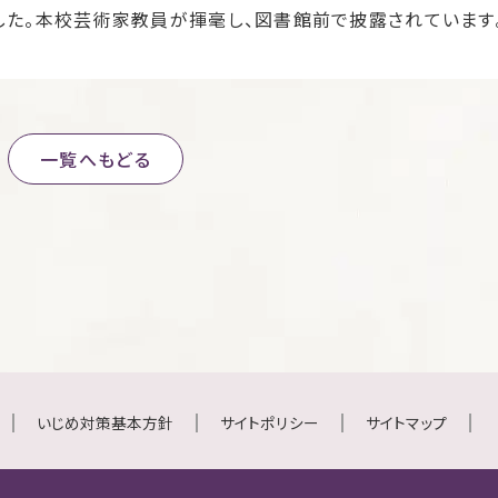
した。本校芸術家教員が揮毫し、図書館前で披露されています
一覧へもどる
いじめ対策基本方針
サイトポリシー
サイトマップ