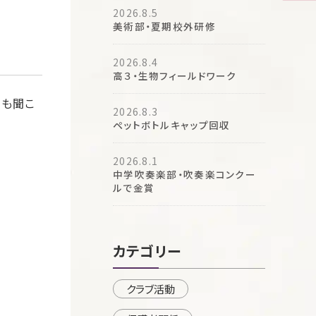
2026.8.5
美術部・夏期校外研修
2026.8.4
高３・生物フィールドワーク
声も聞こ
2026.8.3
ペットボトルキャップ回収
2026.8.1
中学吹奏楽部・吹奏楽コンクー
ルで金賞
カテゴリー
クラブ活動