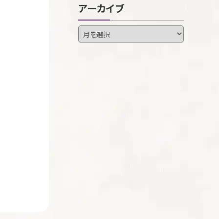
アーカイブ