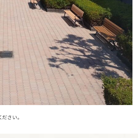
ください。