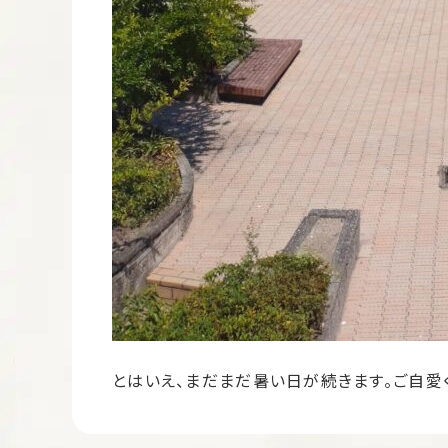
とはいえ、まだまだ暑い日が続きます。ご自愛