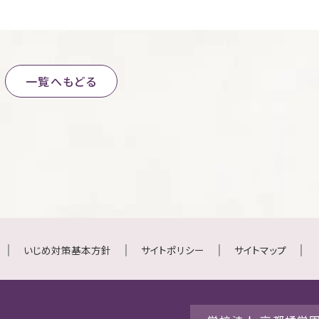
一覧へもどる
いじめ対策基本方針
サイトポリシー
サイトマップ