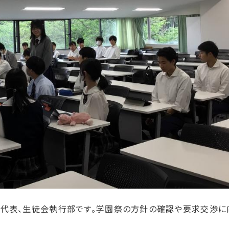
代表、生徒会執行部です。学園祭の方針の確認や要求交渉に