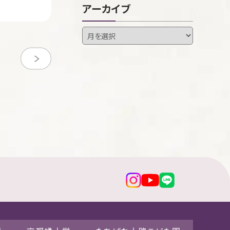
アーカイブ