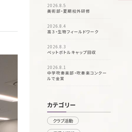
2026.8.5
美術部・夏期校外研修
2026.8.4
高３・生物フィールドワーク
2026.8.3
ペットボトルキャップ回収
2026.8.1
中学吹奏楽部・吹奏楽コンクー
ルで金賞
カテゴリー
クラブ活動