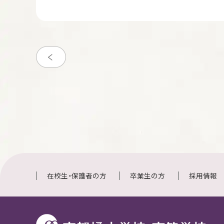
在校生・保護者の方
卒業生の方
採用情報