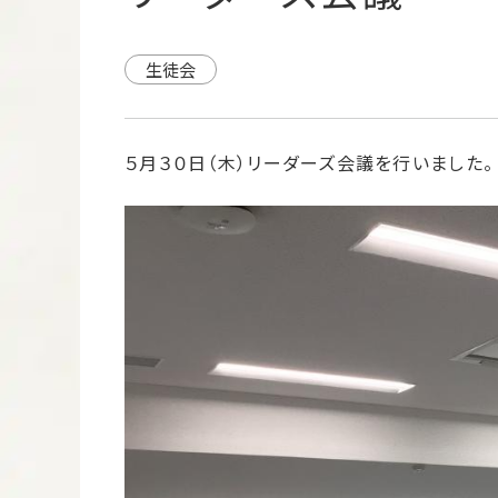
生徒会
５月３０日（木）リーダーズ会議を行いました。