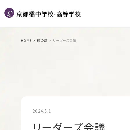
HOME
橘の風
リーダーズ会議
2024.6.1
リーダーズ会議