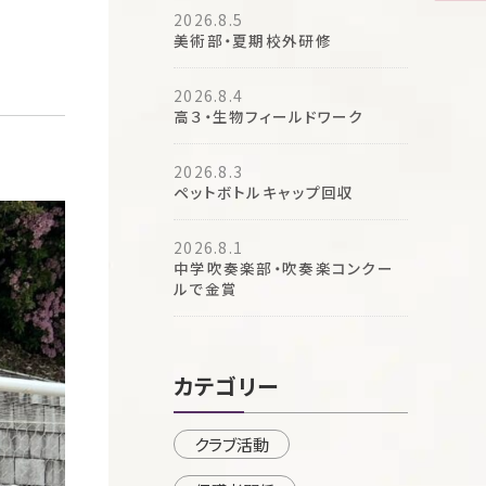
2026.8.5
美術部・夏期校外研修
2026.8.4
高３・生物フィールドワーク
2026.8.3
ペットボトルキャップ回収
2026.8.1
中学吹奏楽部・吹奏楽コンクー
ルで金賞
カテゴリー
クラブ活動