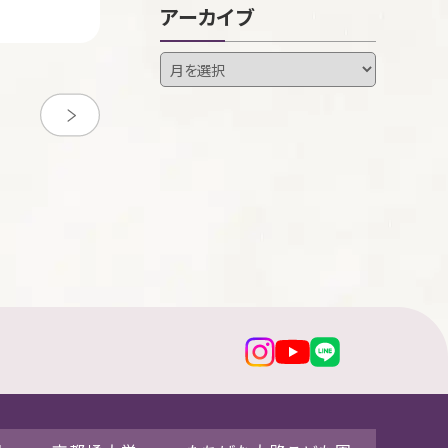
アーカイブ