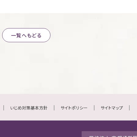
一覧へもどる
いじめ対策基本方針
サイトポリシー
サイトマップ