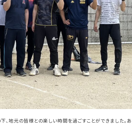
下、地元の皆様との楽しい時間を過ごすことができました。あ