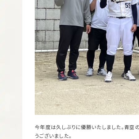
今年度は久しぶりに優勝いたしました。青空の
うございました。