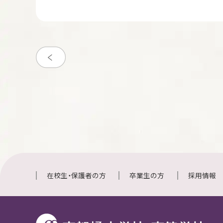
在校生・保護者の方
卒業生の方
採用情報