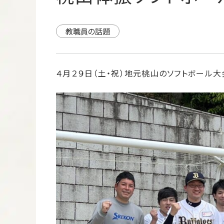
教職員の話題
４月２９日（土・祝）地元桃山のソフトボール