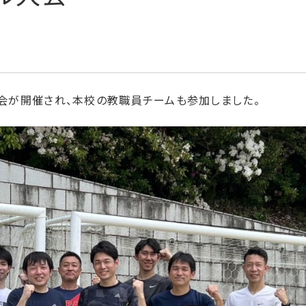
大会が開催され、本校の教職員チームも参加しました。