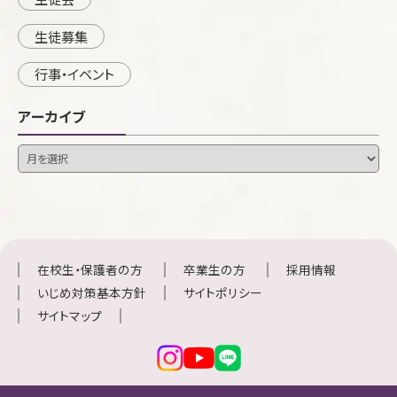
生徒募集
行事・イベント
アーカイブ
在校生・保護者の方
卒業生の方
採用情報
いじめ対策基本方針
サイトポリシー
サイトマップ