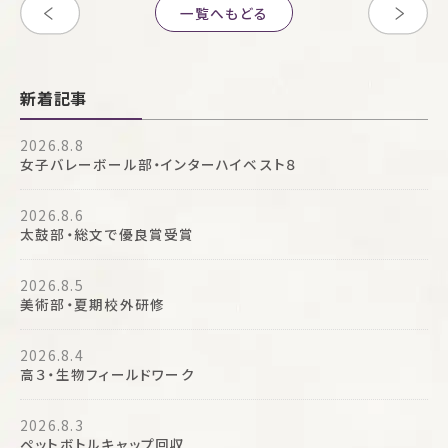
一覧へもどる
新着記事
2026.8.8
女子バレーボール部・インターハイベスト８
2026.8.6
太鼓部・総文で優良賞受賞
2026.8.5
美術部・夏期校外研修
2026.8.4
高３・生物フィールドワーク
2026.8.3
ペットボトルキャップ回収