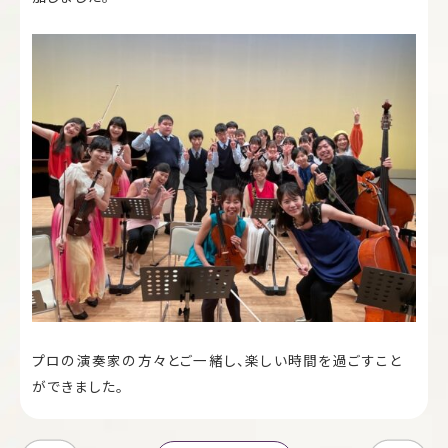
プロの演奏家の方々とご一緒し、楽しい時間を過ごすこと
ができました。