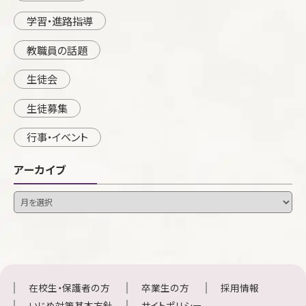
学習・進路指導
教職員の話題
生徒会
生徒募集
行事・イベント
アーカイブ
在校生・保護者の方
卒業生の方
採用情報
いじめ対策基本方針
サイトポリシー