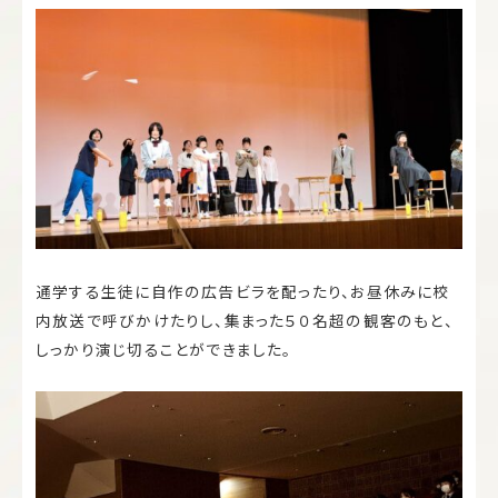
通学する生徒に自作の広告ビラを配ったり、お昼休みに校
内放送で呼びかけたりし、集まった５０名超の観客のもと、
しっかり演じ切ることができました。