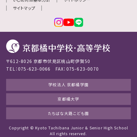
サイトマップ
〒612-8026 京都市伏見区桃山町伊賀50
TEL：075-623-0066 FAX：075-623-0070
学校法人 京都橘学園
京都橘大学
たちばな大路こども園
Copyright © Kyoto Tachibana Junior & Senior High School
All rights reserved.