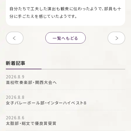
自分たちで工夫した演出も観衆に伝わったようで、部員も十
分に手ごたえを感じていたようです。
一覧へもどる
新着記事
2026.8.9
高校吹奏楽部・関西大会へ
2026.8.8
女子バレーボール部・インターハイベスト８
2026.8.6
太鼓部・総文で優良賞受賞