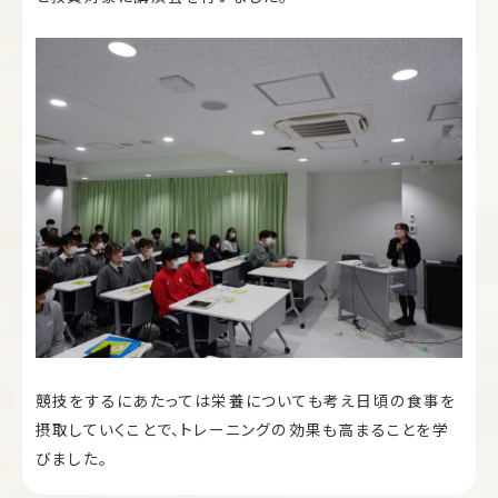
競技をするにあたっては栄養についても考え日頃の食事を
摂取していくことで、トレーニングの効果も高まることを学
びました。