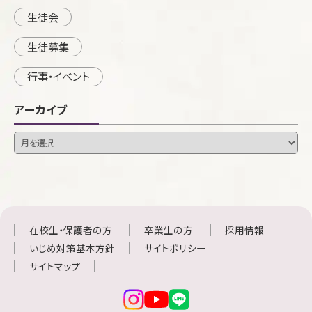
生徒会
生徒募集
行事・イベント
アーカイブ
在校生・保護者の方
卒業生の方
採用情報
いじめ対策基本方針
サイトポリシー
サイトマップ