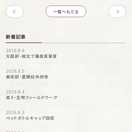
一覧へもどる
新着記事
2026.8.6
太鼓部・総文で優良賞受賞
2026.8.5
美術部・夏期校外研修
2026.8.4
高３・生物フィールドワーク
2026.8.3
ペットボトルキャップ回収