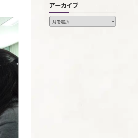
アーカイブ