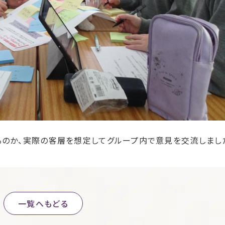
るのか、実際の客層を想定してグループ内で意見を交流しまし
一覧へもどる