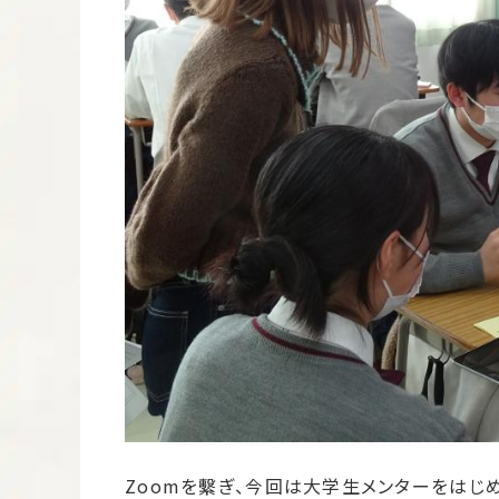
Zoomを繫ぎ、今回は大学生メンターをはじ