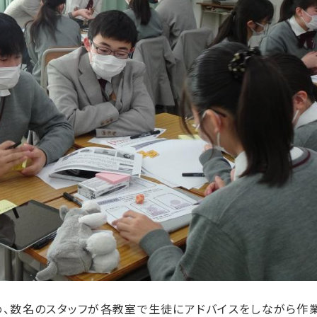
め、数名のスタッフが各教室で生徒にアドバイスをしながら作