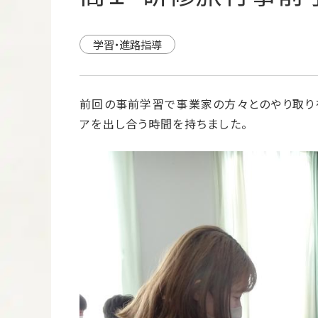
学習・進路指導
前回の事前学習で事業家の方々とのやり取りを
アを出し合う時間を持ちました。