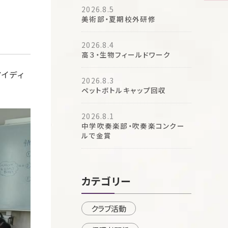
2026.8.5
美術部・夏期校外研修
2026.8.4
高３・生物フィールドワーク
イディ
2026.8.3
ペットボトルキャップ回収
2026.8.1
中学吹奏楽部・吹奏楽コンクー
ルで金賞
カテゴリー
クラブ活動