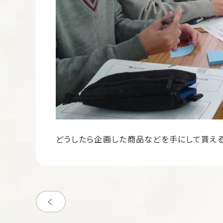
どうしたら企画した商品などを手にして貰え