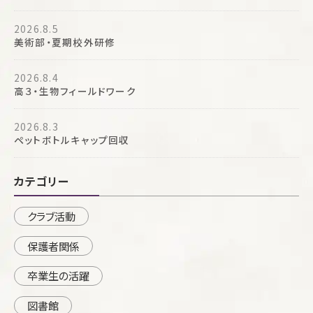
2026.8.5
美術部・夏期校外研修
2026.8.4
高３・生物フィールドワーク
2026.8.3
ペットボトルキャップ回収
カテゴリー
クラブ活動
保護者関係
卒業生の活躍
図書館