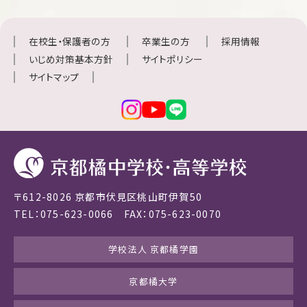
在校生・保護者の方
卒業生の方
採用情報
いじめ対策基本方針
サイトポリシー
サイトマップ
〒612-8026 京都市伏見区桃山町伊賀50
TEL：075-623-0066 FAX：075-623-0070
学校法人 京都橘学園
京都橘大学