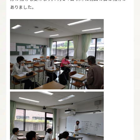
ありました。