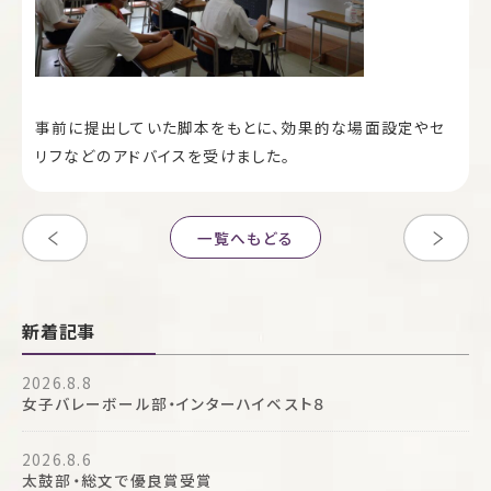
事前に提出していた脚本をもとに、効果的な場面設定やセ
リフなどのアドバイスを受けました。
一覧へもどる
新着記事
2026.8.8
女子バレーボール部・インターハイベスト８
2026.8.6
太鼓部・総文で優良賞受賞