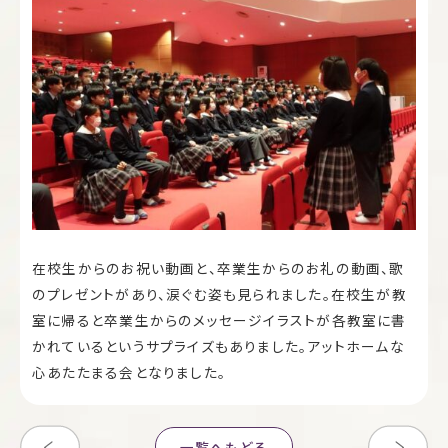
在校生からのお祝い動画と、卒業生からのお礼の動画、歌
のプレゼントがあり、涙ぐむ姿も見られました。在校生が教
室に帰ると卒業生からのメッセージイラストが各教室に書
かれているというサプライズもありました。アットホームな
心あたたまる会となりました。
一覧へもどる