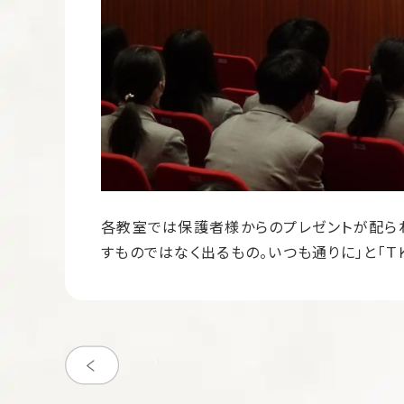
各教室では保護者様からのプレゼントが配られ
すものではなく出るもの。いつも通りに」と「Ｔ