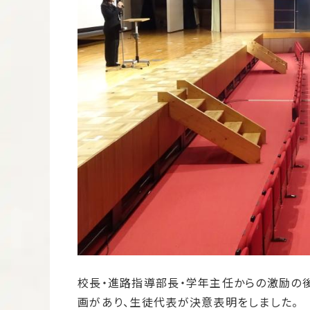
校長・進路指導部長・学年主任からの激励の後
画があり、生徒代表が決意表明をしました。