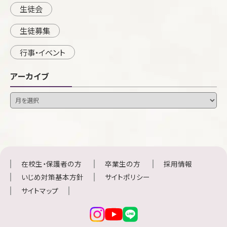
生徒会
生徒募集
行事・イベント
アーカイブ
在校生・保護者の方
卒業生の方
採用情報
いじめ対策基本方針
サイトポリシー
サイトマップ