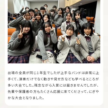
出場の全員が同じ１年生でしたが上手なバンドは非常に上
手くて、演奏だけでなく動きや見せ方なども学べるところが
多い大会でした。残念ながら入賞には届きませんでしたが、
先輩や保護者の方もたくさん応援に来てくださって、にぎや
かな大会となりました。