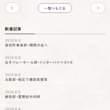
一覧へもどる
新着記事
2026.8.9
高校吹奏楽部・関西大会へ
2026.8.8
女子バレーボール部・インターハイベスト８
2026.8.6
太鼓部・総文で優良賞受賞
2026.8.5
美術部・夏期校外研修
2026.8.4