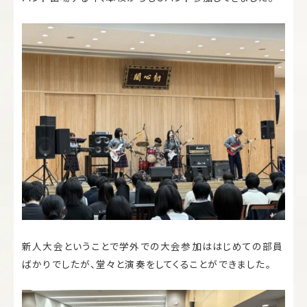
新人大会ということで学外での大会参加ははじめての部員
ばかりでしたが、堂々と演奏をしてくることができました。