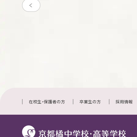
在校生・保護者の方
卒業生の方
採用情報