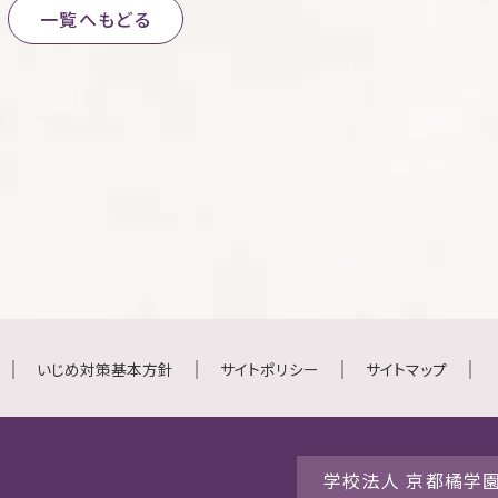
一覧へもどる
いじめ対策基本方針
サイトポリシー
サイトマップ
学校法人 京都橘学