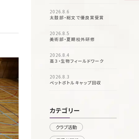
2026.8.6
太鼓部・総文で優良賞受賞
2026.8.5
美術部・夏期校外研修
2026.8.4
高３・生物フィールドワーク
2026.8.3
ペットボトルキャップ回収
カテゴリー
クラブ活動