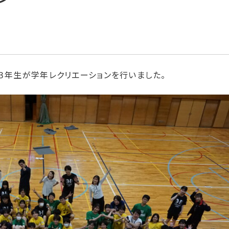
３年生が学年レクリエーションを行いました。