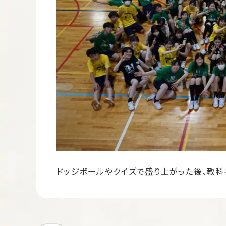
ドッジボールやクイズで盛り上がった後、教