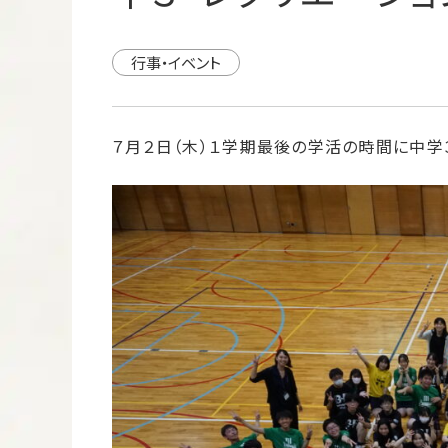
行事・イベント
７月２日（木）１学期最後の学活の時間に中学