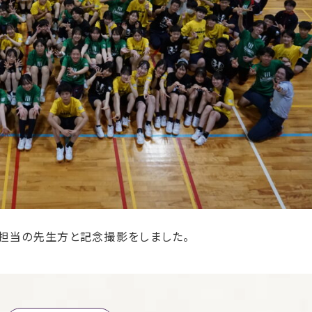
科担当の先生方と記念撮影をしました。