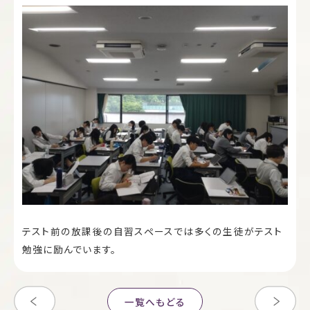
テスト前の放課後の自習スペースでは多くの生徒がテスト
勉強に励んでいます。
一覧へもどる