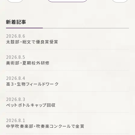
新着記事
2026.8.6
太鼓部・総文で優良賞受賞
2026.8.5
美術部・夏期校外研修
2026.8.4
高３・生物フィールドワーク
2026.8.3
ペットボトルキャップ回収
2026.8.1
中学吹奏楽部・吹奏楽コンクールで金賞