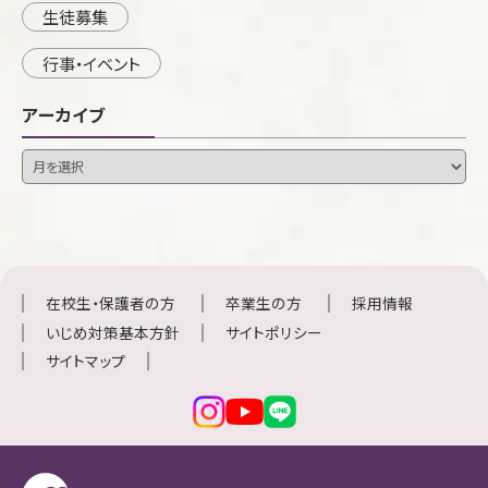
生徒募集
行事・イベント
アーカイブ
在校生・保護者の方
卒業生の方
採用情報
いじめ対策基本方針
サイトポリシー
サイトマップ