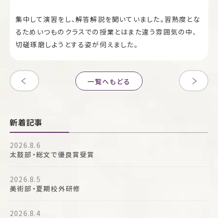
集中して演習をし、解答解説を聞いていました。習熟度とな
るためいつものクラスでの授業とはまた違う雰囲気の中、
切磋琢磨しようとする姿が伺えました。
一覧へもどる
新着記事
2026.8.6
太鼓部・総文で優良賞受賞
2026.8.5
美術部・夏期校外研修
2026.8.4