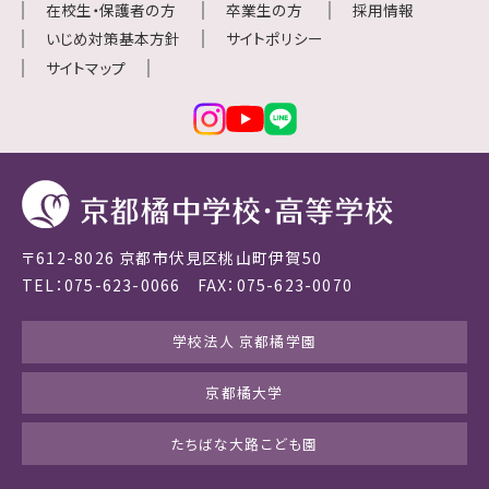
在校生・保護者の方
卒業生の方
採用情報
いじめ対策基本方針
サイトポリシー
サイトマップ
〒612-8026 京都市伏見区桃山町伊賀50
TEL：075-623-0066 FAX：075-623-0070
学校法人 京都橘学園
京都橘大学
たちばな大路こども園