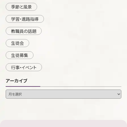
季節と風景
学習・進路指導
教職員の話題
生徒会
生徒募集
行事・イベント
アーカイブ