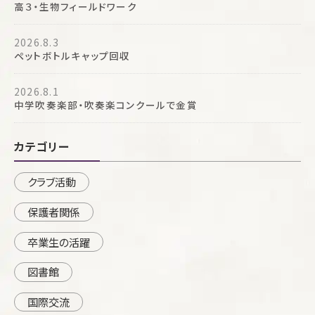
高３・生物フィールドワーク
2026.8.3
ペットボトルキャップ回収
2026.8.1
中学吹奏楽部・吹奏楽コンクールで金賞
カテゴリー
クラブ活動
保護者関係
卒業生の活躍
図書館
国際交流