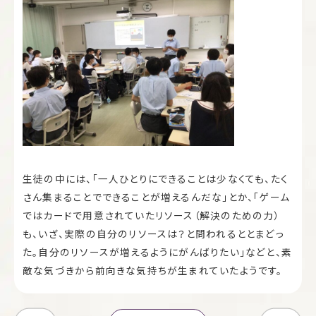
生徒の中には、「一人ひとりにできることは少なくても、たく
さん集まることでできることが増えるんだな」とか、「ゲーム
ではカードで用意されていたリソース（解決のための力）
も、いざ、実際の自分のリソースは？と問われるととまどっ
た。自分のリソースが増えるようにがんばりたい」などと、素
敵な気づきから前向きな気持ちが生まれていたようです。