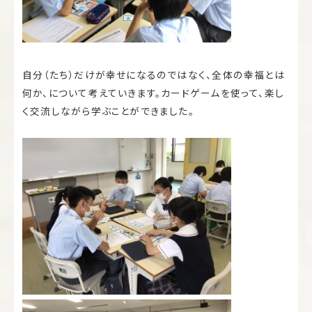
自分（たち）だけが幸せになるのではなく、全体の幸福とは
何か、について考えていきます。カードゲームを使って、楽し
く交流しながら学ぶことができました。