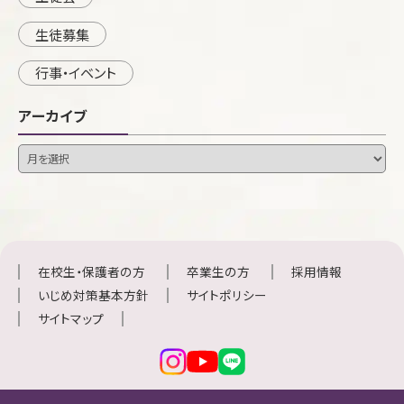
生徒募集
行事・イベント
アーカイブ
在校生・保護者の方
卒業生の方
採用情報
いじめ対策基本方針
サイトポリシー
サイトマップ