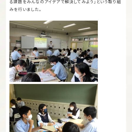
る課題をみんなのアイデアで解決してみよう」という取り組
みを行いました。