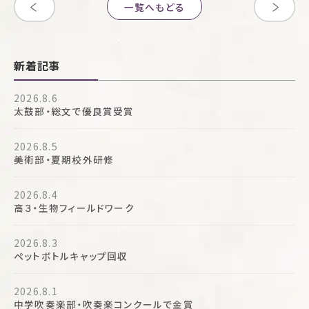
一覧へもどる
新着記事
2026.8.6
太鼓部・総文で優良賞受賞
2026.8.5
美術部・夏期校外研修
2026.8.4
高３・生物フィールドワーク
2026.8.3
ペットボトルキャップ回収
2026.8.1
中学吹奏楽部・吹奏楽コンクールで金賞