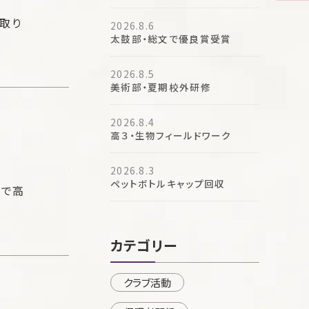
取り
2026.8.6
太鼓部・総文で優良賞受賞
2026.8.5
美術部・夏期校外研修
2026.8.4
高３・生物フィールドワーク
2026.8.3
ペットボトルキャップ回収
ルで高
カテゴリー
クラブ活動