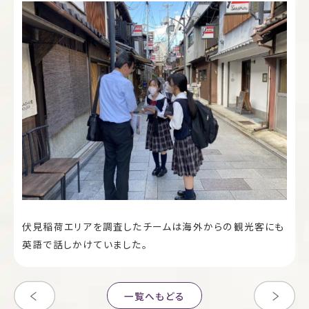
伏見稲荷エリアを調査したチームは海外からの観光客にも
英語で話しかけていました。
一覧へもどる