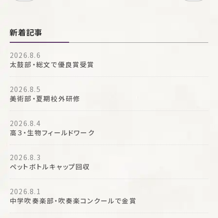
新着記事
2026.8.6
太鼓部・総文で優良賞受賞
2026.8.5
美術部・夏期校外研修
2026.8.4
高３・生物フィールドワーク
2026.8.3
ペットボトルキャップ回収
2026.8.1
中学吹奏楽部・吹奏楽コンクールで金賞