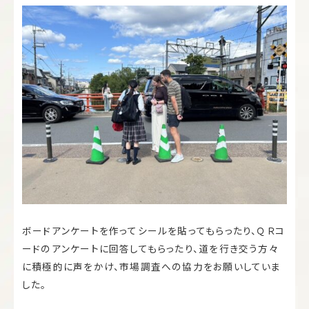
ボードアンケートを作ってシールを貼ってもらったり、ＱＲコ
ードのアンケートに回答してもらったり、道を行き交う方々
に積極的に声をかけ、市場調査への協力をお願いしていま
した。