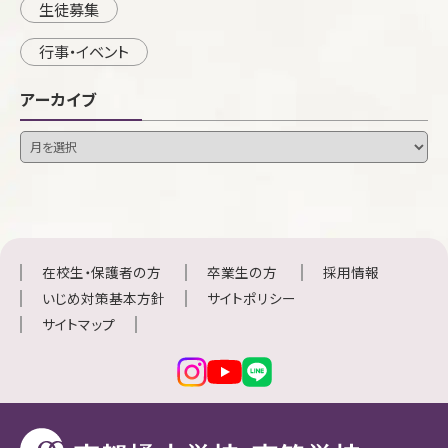
生徒募集
行事・イベント
アーカイブ
在校生・保護者の方
卒業生の方
採用情報
いじめ対策基本方針
サイトポリシー
サイトマップ