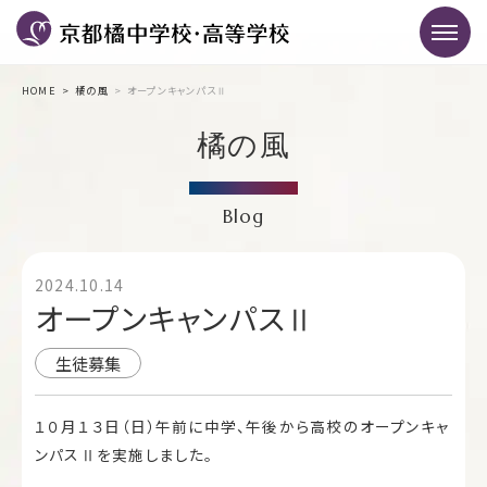
HOME
橘の風
オープンキャンパスⅡ
橘の風
Blog
2024.10.14
オープンキャンパスⅡ
生徒募集
１０月１３日（日）午前に中学、午後から高校のオープンキャ
ンパスⅡを実施しました。