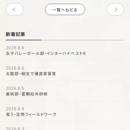
一覧へもどる
新着記事
2026.8.8
女子バレーボール部・インターハイベスト８
2026.8.6
太鼓部・総文で優良賞受賞
2026.8.5
美術部・夏期校外研修
2026.8.4
高３・生物フィールドワーク
2026.8.3