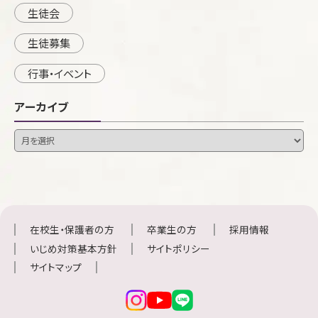
生徒会
生徒募集
行事・イベント
アーカイブ
在校生・保護者の方
卒業生の方
採用情報
いじめ対策基本方針
サイトポリシー
サイトマップ