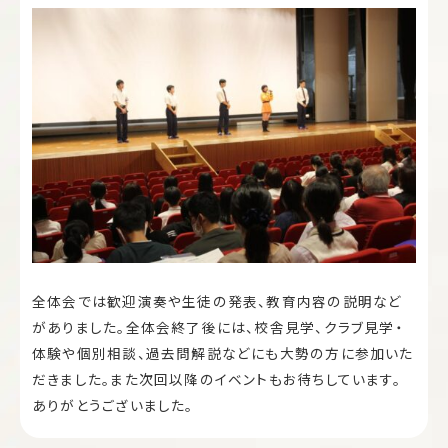
全体会では歓迎演奏や生徒の発表、教育内容の説明など
がありました。全体会終了後には、校舎見学、クラブ見学・
体験や個別相談、過去問解説などにも大勢の方に参加いた
だきました。また次回以降のイベントもお待ちしています。
ありがとうございました。