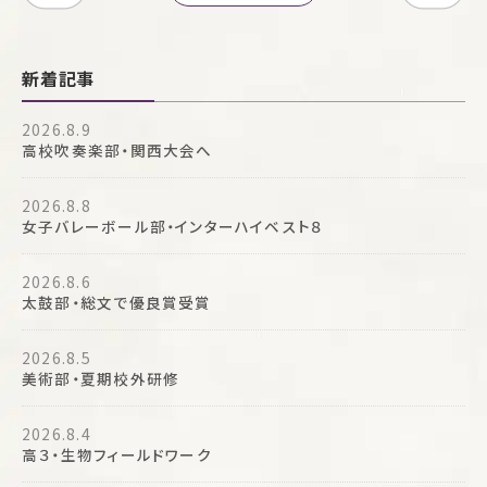
新着記事
2026.8.9
高校吹奏楽部・関西大会へ
2026.8.8
女子バレーボール部・インターハイベスト８
2026.8.6
太鼓部・総文で優良賞受賞
2026.8.5
美術部・夏期校外研修
2026.8.4
高３・生物フィールドワーク