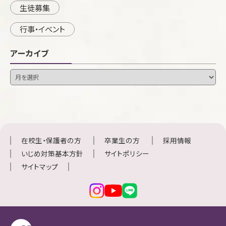
生徒募集
行事・イベント
アーカイブ
在校生・保護者の方
卒業生の方
採用情報
いじめ対策基本方針
サイトポリシー
サイトマップ