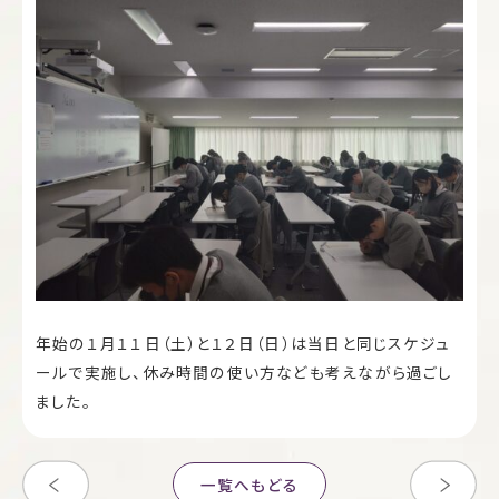
年始の１月１１日（土）と１２日（日）は当日と同じスケジュ
ールで実施し、休み時間の使い方なども考えながら過ごし
ました。
一覧へもどる