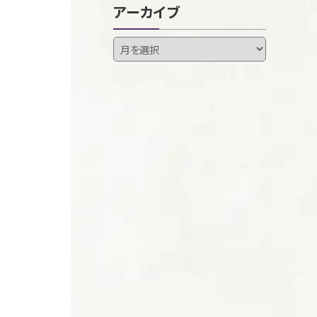
アーカイブ