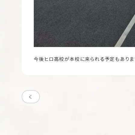
今後ヒロ高校が本校に来られる予定もありま