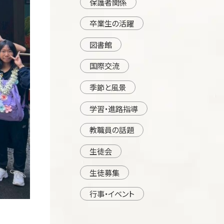
保護者関係
卒業生の活躍
図書館
国際交流
季節と風景
学習・進路指導
教職員の話題
生徒会
生徒募集
行事・イベント