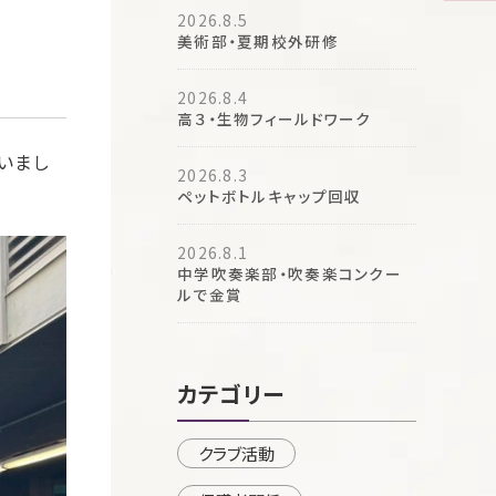
2026.8.5
美術部・夏期校外研修
2026.8.4
高３・生物フィールドワーク
いまし
2026.8.3
ペットボトルキャップ回収
2026.8.1
中学吹奏楽部・吹奏楽コンクー
ルで金賞
カテゴリー
クラブ活動