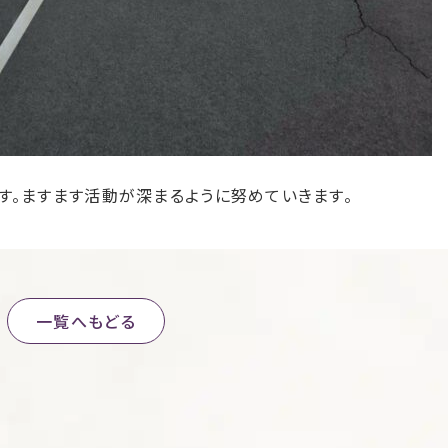
す。ますます活動が深まるように努めていきます。
一覧へもどる