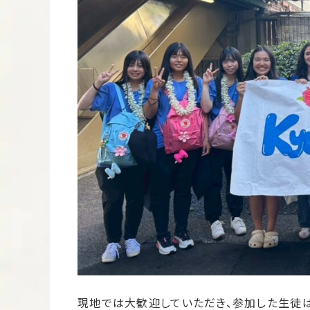
現地では大歓迎していただき、参加した生徒