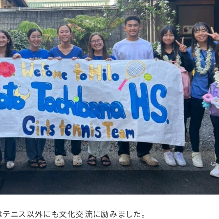
はテニス以外にも文化交流に励みました。