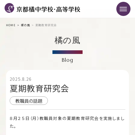
HOME
橘の風
夏期教育研究会
橘の風
Blog
2025.8.26
夏期教育研究会
教職員の話題
８月２５日（月）教職員対象の夏期教育研究会を実施しまし
た。