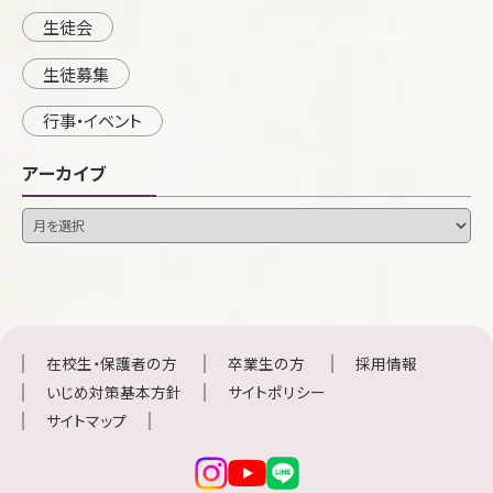
生徒会
生徒募集
行事・イベント
アーカイブ
在校生・保護者の方
卒業生の方
採用情報
いじめ対策基本方針
サイトポリシー
サイトマップ