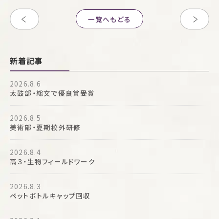
一覧へもどる
新着記事
2026.8.6
太鼓部・総文で優良賞受賞
2026.8.5
美術部・夏期校外研修
2026.8.4
高３・生物フィールドワーク
2026.8.3
ペットボトルキャップ回収