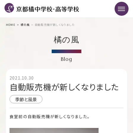
HOME
橘の風
自動販売機が新しくなりました
橘の風
Blog
2021.10.30
自動販売機が新しくなりました
季節と風景
食堂前の自動販売機が新しくなりました。