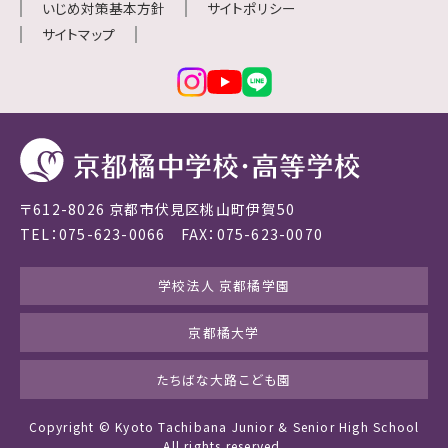
いじめ対策基本方針
サイトポリシー
サイトマップ
〒612-8026 京都市伏見区桃山町伊賀50
TEL：075-623-0066 FAX：075-623-0070
学校法人 京都橘学園
京都橘大学
たちばな大路こども園
Copyright © Kyoto Tachibana Junior & Senior High School
All rights reserved.