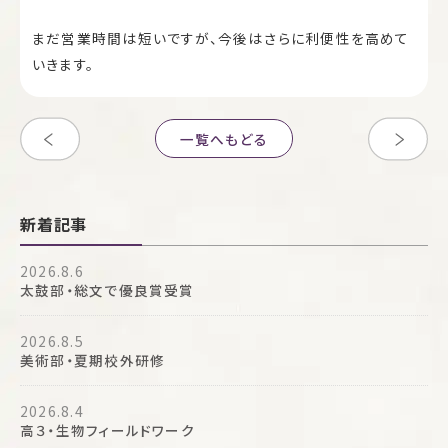
まだ営業時間は短いですが、今後はさらに利便性を高めて
いきます。
一覧へもどる
新着記事
2026.8.6
太鼓部・総文で優良賞受賞
2026.8.5
美術部・夏期校外研修
2026.8.4
高３・生物フィールドワーク