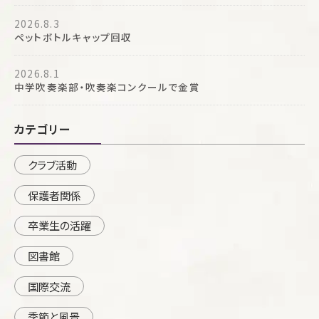
2026.8.3
ペットボトルキャップ回収
2026.8.1
中学吹奏楽部・吹奏楽コンクールで金賞
カテゴリー
クラブ活動
保護者関係
卒業生の活躍
図書館
国際交流
季節と風景