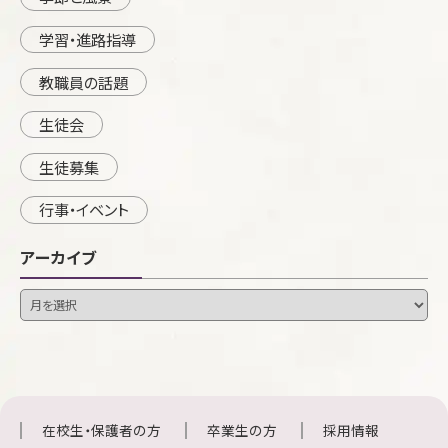
学習・進路指導
教職員の話題
生徒会
生徒募集
行事・イベント
アーカイブ
在校生・保護者の方
卒業生の方
採用情報