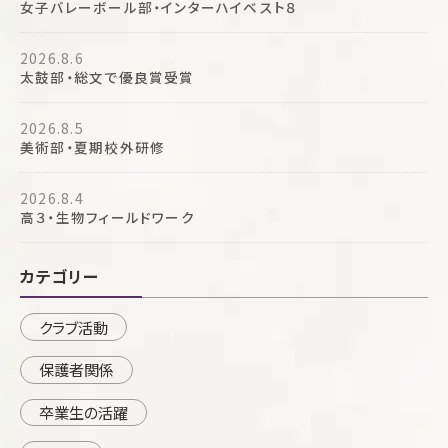
女子バレーボール部・インターハイベスト８
2026.8.6
太鼓部・総文で優良賞受賞
2026.8.5
美術部・夏期校外研修
2026.8.4
高３・生物フィールドワーク
カテゴリー
クラブ活動
保護者関係
卒業生の活躍