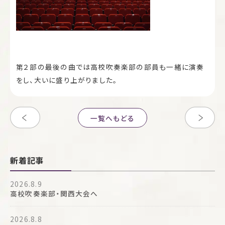
第２部の最後の曲では高校吹奏楽部の部員も一緒に演奏
をし、大いに盛り上がりました。
一覧へもどる
新着記事
2026.8.9
高校吹奏楽部・関西大会へ
2026.8.8