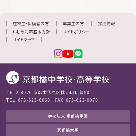
在校生・保護者の方
卒業生の方
採用情報
いじめ対策基本方針
サイトポリシー
サイトマップ
〒612-8026 京都市伏見区桃山町伊賀50
TEL：075-623-0066 FAX：075-623-0070
学校法人 京都橘学園
京都橘大学