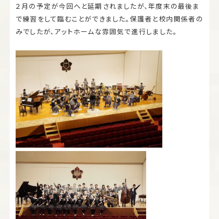
２月の予定が今回へと延期されましたが、年度末の最後ま
で練習をして臨むことができました。保護者と校内関係者の
みでしたが、アットホームな雰囲気で進行しました。