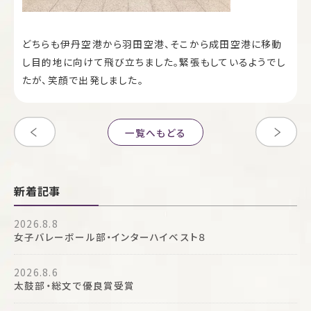
どちらも伊丹空港から羽田空港、そこから成田空港に移動
し目的地に向けて飛び立ちました。緊張もしているようでし
たが、笑顔で出発しました。
一覧へもどる
新着記事
2026.8.8
女子バレーボール部・インターハイベスト８
2026.8.6
太鼓部・総文で優良賞受賞