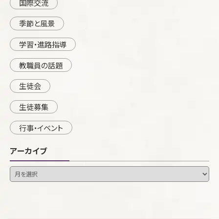
国際交流
季節と風景
学習・進路指導
教職員の話題
生徒会
生徒募集
行事・イベント
アーカイブ