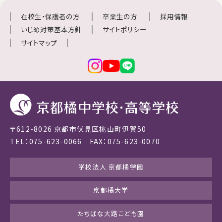
在校生・保護者の方
卒業生の方
採用情報
いじめ対策基本方針
サイトポリシー
サイトマップ
〒612-8026 京都市伏見区桃山町伊賀50
TEL：075-623-0066 FAX：075-623-0070
学校法人 京都橘学園
京都橘大学
たちばな大路こども園