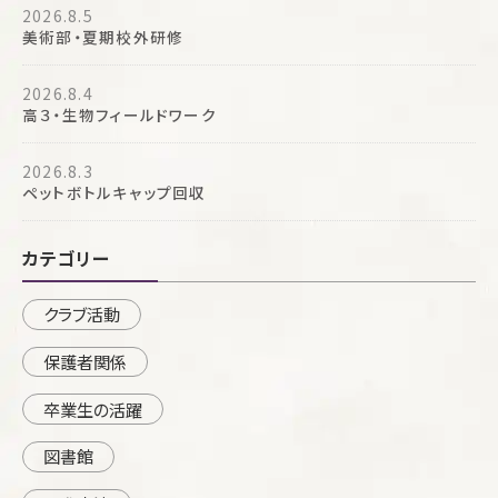
2026.8.5
美術部・夏期校外研修
2026.8.4
高３・生物フィールドワーク
2026.8.3
ペットボトルキャップ回収
カテゴリー
クラブ活動
保護者関係
卒業生の活躍
図書館