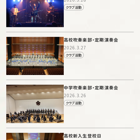
クラブ活動
高校吹奏楽部・定期演奏会
2026.3.27
クラブ活動
中学吹奏楽部・定期演奏会
2026.3.26
クラブ活動
高校新入生登校日