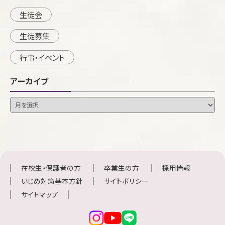
生徒会
生徒募集
行事・イベント
アーカイブ
在校生・保護者の方
卒業生の方
採用情報
いじめ対策基本方針
サイトポリシー
サイトマップ