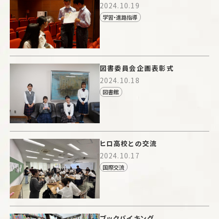
2024.10.19
学習・進路指導
図書委員会企画表彰式
2024.10.18
図書館
ヒロ高校との交流
2024.10.17
国際交流
ブックバイキング