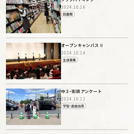
2024.10.16
図書館
オープンキャンパスⅡ
2024.10.14
生徒募集
中３・街頭アンケート
2024.10.12
学習・進路指導