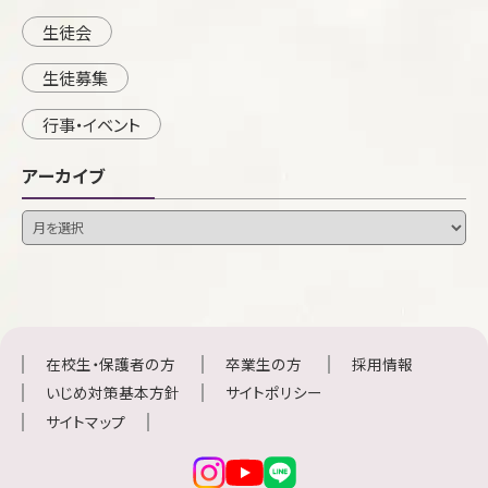
生徒会
生徒募集
行事・イベント
アーカイブ
在校生・保護者の方
卒業生の方
採用情報
いじめ対策基本方針
サイトポリシー
サイトマップ